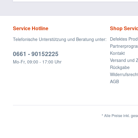
Service Hotline
Shop Servi
Defektes Prod
Telefonische Unterstützung und Beratung unter:
Partnerprogr
0661 - 90152225
Kontakt
Versand und 
Mo-Fr, 09:00 - 17:00 Uhr
Rückgabe
Widerrufsrech
AGB
* Alle Preise inkl. ge