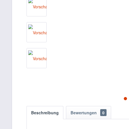
Beschreibung
Bewertungen
0