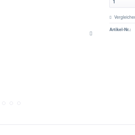
Vergleiche
Artikel-Nr.: