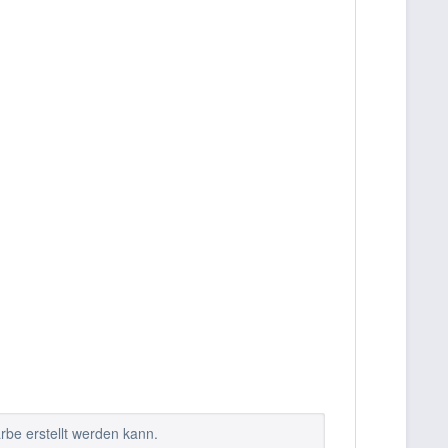
rbe erstellt werden kann.