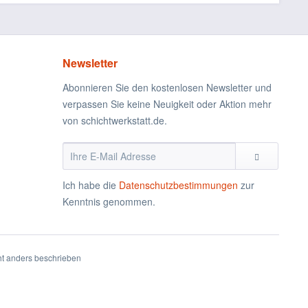
Newsletter
Abonnieren Sie den kostenlosen Newsletter und
verpassen Sie keine Neuigkeit oder Aktion mehr
von schichtwerkstatt.de.
Ich habe die
Datenschutzbestimmungen
zur
Kenntnis genommen.
t anders beschrieben