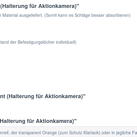
(Halterung für Aktionkamera)"
 Material ausgeliefert. (Somit kann es Schläge besser absorbieren)
and der Befestigungslöcher individuell)
nt (Halterung für Aktionkamera)"
Halterung für Aktionkamera)"
reif, der transparent Orange (zum Schutz Klarlack) oder in jegliche Fa