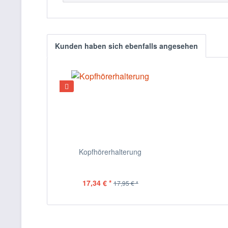
Kunden haben sich ebenfalls angesehen
Kopfhörerhalterung
17,34 € *
17,95 € *