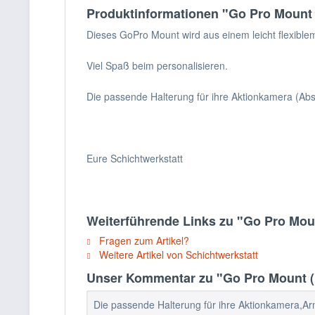
Produktinformationen "Go Pro Mount 
Dieses GoPro Mount wird aus einem leicht flexiblem
Viel Spaß beim personalisieren.
Die passende Halterung für ihre Aktionkamera (Abst
Eure Schichtwerkstatt
Weiterführende Links zu "Go Pro Mou
Fragen zum Artikel?
Weitere Artikel von Schichtwerkstatt
Unser Kommentar zu "Go Pro Mount (
Die passende Halterung für ihre Aktionkamera,Arm