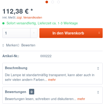
112,38 € *
inkl. MwSt.
zzgl. Versandkosten
Sofort versandfertig, Lieferzeit ca. 1-3 Werktage
In den
Warenkorb
Merken
Bewerten
Artikel-Nr.:
000222
Beschreibung
Die Lampe ist standartmäßig transparent, kann aber auch in
sehr vielen andern Farben...
mehr
Bewertungen
0
Bewertungen lesen, schreiben und diskutieren...
mehr