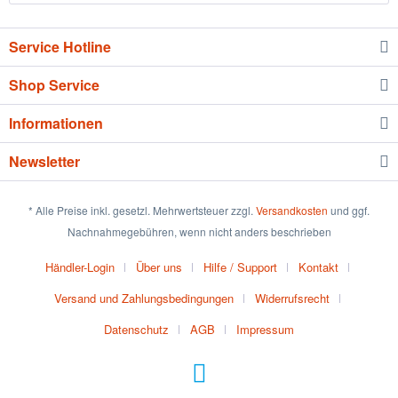
Service Hotline
Shop Service
Informationen
Newsletter
* Alle Preise inkl. gesetzl. Mehrwertsteuer zzgl.
Versandkosten
und ggf.
Nachnahmegebühren, wenn nicht anders beschrieben
Händler-Login
Über uns
Hilfe / Support
Kontakt
Versand und Zahlungsbedingungen
Widerrufsrecht
Datenschutz
AGB
Impressum