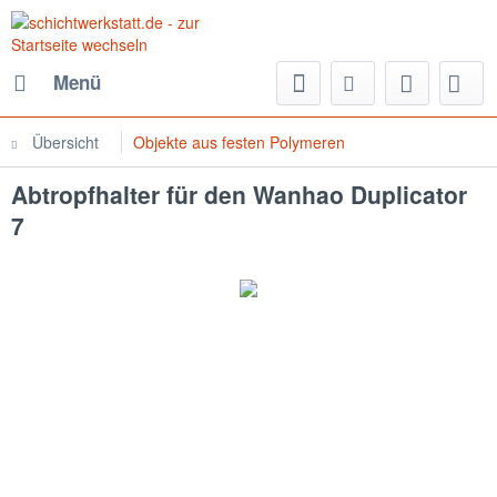
Menü
Übersicht
Objekte aus festen Polymeren
Abtropfhalter für den Wanhao Duplicator
7