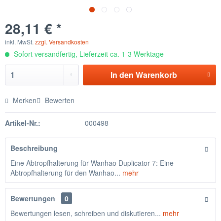
28,11 € *
inkl. MwSt.
zzgl. Versandkosten
Sofort versandfertig, Lieferzeit ca. 1-3 Werktage
In den
Warenkorb
Merken
Bewerten
Artikel-Nr.:
000498
Beschreibung
Eine Abtropfhalterung für Wanhao Duplicator 7: Eine
Abtropfhalterung für den Wanhao...
mehr
Bewertungen
0
Bewertungen lesen, schreiben und diskutieren...
mehr