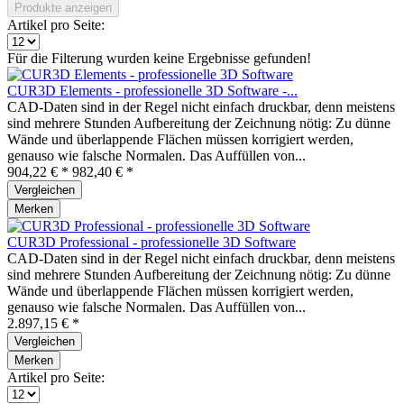
Produkte anzeigen
Artikel pro Seite:
Für die Filterung wurden keine Ergebnisse gefunden!
CUR3D Elements - professionelle 3D Software -...
CAD-Daten sind in der Regel nicht einfach druckbar, denn meistens
sind mehrere Stunden Aufbereitung der Zeichnung nötig: Zu dünne
Wände und überlappende Flächen müssen korrigiert werden,
genauso wie falsche Normalen. Das Auffüllen von...
904,22 € *
982,40 € *
Vergleichen
Merken
CUR3D Professional - professionelle 3D Software
CAD-Daten sind in der Regel nicht einfach druckbar, denn meistens
sind mehrere Stunden Aufbereitung der Zeichnung nötig: Zu dünne
Wände und überlappende Flächen müssen korrigiert werden,
genauso wie falsche Normalen. Das Auffüllen von...
2.897,15 € *
Vergleichen
Merken
Artikel pro Seite: