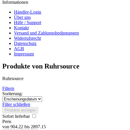
Informationen
Händler-Login
Über uns
Hilfe / Support
Kontakt
Versand und Zahlungsbedingungen
Widerrufsrecht
Datenschutz
AGB
Impressum
Produkte von Ruhrsource
Ruhrsource
Filtern
Sortierung:
Filter schließen
Produkte anzeigen
Sofort lieferbar
Preis
von
904.22
bis
2897.15