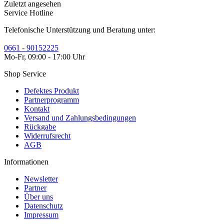
Zuletzt angesehen
Service Hotline
Telefonische Unterstützung und Beratung unter:
0661 - 90152225
Mo-Fr, 09:00 - 17:00 Uhr
Shop Service
Defektes Produkt
Partnerprogramm
Kontakt
Versand und Zahlungsbedingungen
Rückgabe
Widerrufsrecht
AGB
Informationen
Newsletter
Partner
Über uns
Datenschutz
Impressum