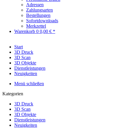
Adressen
Zahlungsarten
Bestellungen
Sofortdownloads
Merkzettel
Warenkorb
0
0,00 € *
Start
3D Druck
3D Scan
3D Objekte
Dienstleistungen
Neuigkeiten
Menü schließen
Kategorien
3D Druck
3D Scan
3D Objekte
Dienstleistungen
Neuigkeiten