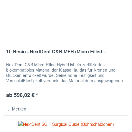
1L Resin - NextDent C&B MFH (Micro Filled...
NextDent C&B Micro Filled Hybrid ist ein zertifiziertes
biokompatibles Material der Klasse IIa, das für Kronen und
Brücken entwickelt wurde. Seine hohe Festigkeit und
Verschleißfestigkeit verdankt das Material dem ausgewogenen
Verhältnis...
ab 596,02 € *
Merken