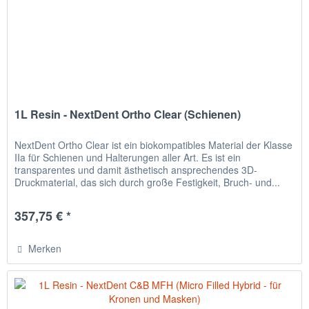
1L Resin - NextDent Ortho Clear (Schienen)
NextDent Ortho Clear ist ein biokompatibles Material der Klasse
IIa für Schienen und Halterungen aller Art. Es ist ein
transparentes und damit ästhetisch ansprechendes 3D-
Druckmaterial, das sich durch große Festigkeit, Bruch- und...
357,75 € *
Merken