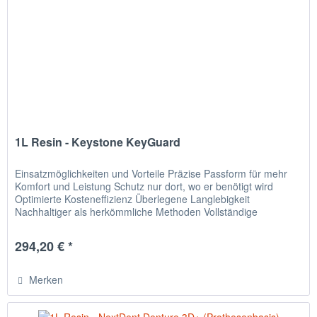
1L Resin - Keystone KeyGuard
Einsatzmöglichkeiten und Vorteile Präzise Passform für mehr
Komfort und Leistung Schutz nur dort, wo er benötigt wird
Optimierte Kosteneffizienz Überlegene Langlebigkeit
Nachhaltiger als herkömmliche Methoden Vollständige
Designfreiheit...
294,20 € *
Merken