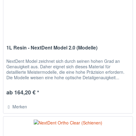
1L Resin - NextDent Model 2.0 (Modelle)
NextDent Model zeichnet sich durch seinen hohen Grad an
Genauigkeit aus. Daher eignet sich dieses Material für
detaillierte Meistermodelle, die eine hohe Präzision erfordern.
Die Modelle weisen eine hohe optische Detailgenauigkeit...
ab 164,20 € *
Merken