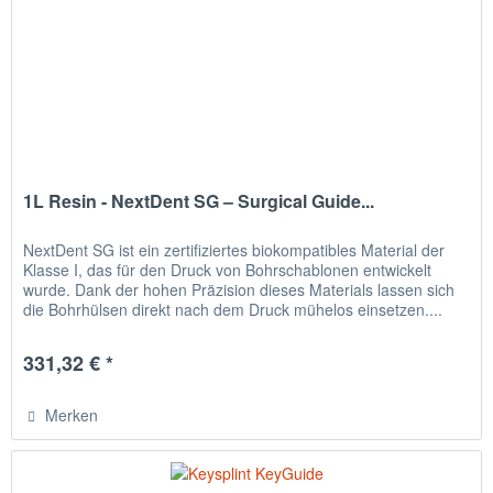
1L Resin - NextDent SG – Surgical Guide...
NextDent SG ist ein zertifiziertes biokompatibles Material der
Klasse I, das für den Druck von Bohrschablonen entwickelt
wurde. Dank der hohen Präzision dieses Materials lassen sich
die Bohrhülsen direkt nach dem Druck mühelos einsetzen....
331,32 € *
Merken