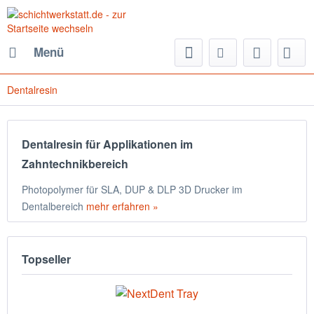
Menü
Dentalresin
Dentalresin für Applikationen im
Zahntechnikbereich
Photopolymer für SLA, DUP & DLP 3D Drucker im
Dentalbereich
mehr erfahren »
Topseller