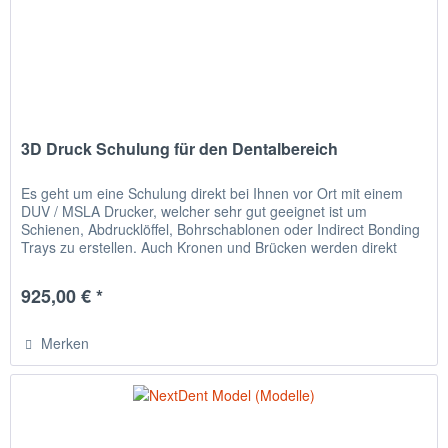
3D Druck Schulung für den Dentalbereich
Es geht um eine Schulung direkt bei Ihnen vor Ort mit einem
DUV / MSLA Drucker, welcher sehr gut geeignet ist um
Schienen, Abdrucklöffel, Bohrschablonen oder Indirect Bonding
Trays zu erstellen. Auch Kronen und Brücken werden direkt
mit...
925,00 € *
Merken