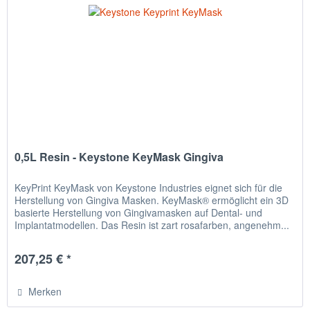
0,5L Resin - Keystone KeyMask Gingiva
KeyPrint KeyMask von Keystone Industries eignet sich für die
Herstellung von Gingiva Masken. KeyMask® ermöglicht ein 3D
basierte Herstellung von Gingivamasken auf Dental- und
Implantatmodellen. Das Resin ist zart rosafarben, angenehm...
207,25 € *
Merken