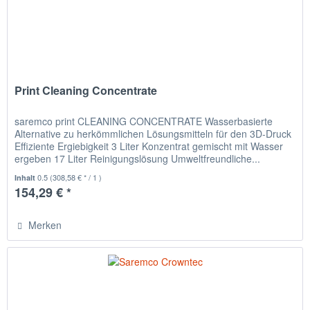
Print Cleaning Concentrate
saremco print CLEANING CONCENTRATE Wasserbasierte
Alternative zu herkömmlichen Lösungsmitteln für den 3D-Druck
Effiziente Ergiebigkeit 3 Liter Konzentrat gemischt mit Wasser
ergeben 17 Liter Reinigungslösung Umweltfreundliche...
0.5
(308,58 € * / 1 )
Inhalt
154,29 € *
Merken