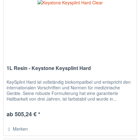
1L Resin - Keystone Keysplint Hard
KeySplint Hard ist vollständig biokompatibel und entspricht den
internationalen Vorschriften und Normen für medizinische
Geräte. Seine robuste Formulierung hat eine garantierte
Haltbarkeit von drei Jahren, ist farbstabil und wurde in...
ab 505,24 € *
Merken