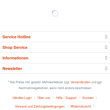
Service Hotline
Shop Service
Informationen
Newsletter
* Alle Preise inkl. gesetzl. Mehrwertsteuer zzgl.
Versandkosten
und ggf.
Nachnahmegebühren, wenn nicht anders beschrieben
Händler-Login
Über uns
Hilfe / Support
Kontakt
Versand und Zahlungsbedingungen
Widerrufsrecht