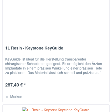
1L Resin - Keystone KeyGuide
KeyGuide ist ideal für die Herstellung transparenter
chirurgischer Schablonen geeignet. Es ermöglicht den Ärzten
Implantate in einem präzisen Winkel und einer präzisen Tiefe
zu platzieren. Das Material lässt sich schnell und präzise auf...
287,40 € *
Merken