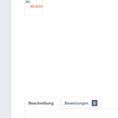
Beschreibung
Bewertungen
0