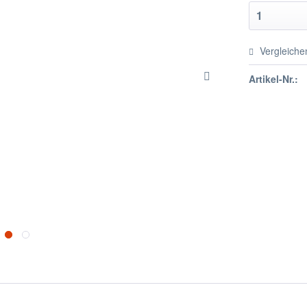
Vergleiche
Artikel-Nr.: