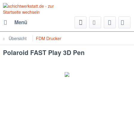
Menü
Übersicht
FDM Drucker
Polaroid FAST Play 3D Pen