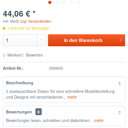
44,06 € *
inkl. MwSt.
zzgl. Versandkosten
Lieferzeit 32 Werktage
In den
Warenkorb
Merken
Bewerten
Artikel-Nr.:
000600
Beschreibung
3 austauschbare Düsen für eine schnellere Modellerstellung
und Designs mit verschiedenen...
mehr
Bewertungen
0
Bewertungen lesen, schreiben und diskutieren...
mehr