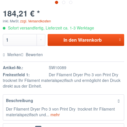
184,21 € *
inkl. MwSt.
zzgl. Versandkosten
Sofort versandfertig, Lieferzeit ca. 1-3 Werktage
In den
Warenkorb
Merken
Bewerten
Artikel-Nr.:
SW10089
Freitextfeld 1:
Der Filament Dryer Pro 3 von Print Dry
trocknet Ihr Filament materialspezifisch und ermöglicht den Druck
direkt aus der Einheit.
Beschreibung
Der Filament Dryer Pro 3 von Print Dry trocknet Ihr Filament
materialspezifisch und...
mehr