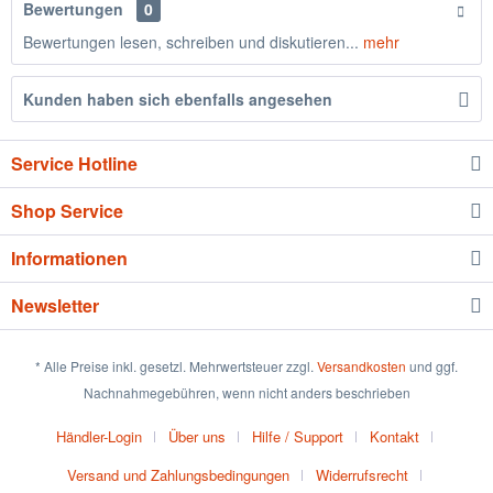
Bewertungen
0
Bewertungen lesen, schreiben und diskutieren...
mehr
Kunden haben sich ebenfalls angesehen
Service Hotline
Shop Service
Informationen
Newsletter
* Alle Preise inkl. gesetzl. Mehrwertsteuer zzgl.
Versandkosten
und ggf.
Nachnahmegebühren, wenn nicht anders beschrieben
Händler-Login
Über uns
Hilfe / Support
Kontakt
Versand und Zahlungsbedingungen
Widerrufsrecht