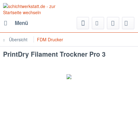
Menü
Übersicht
FDM Drucker
PrintDry Filament Trockner Pro 3