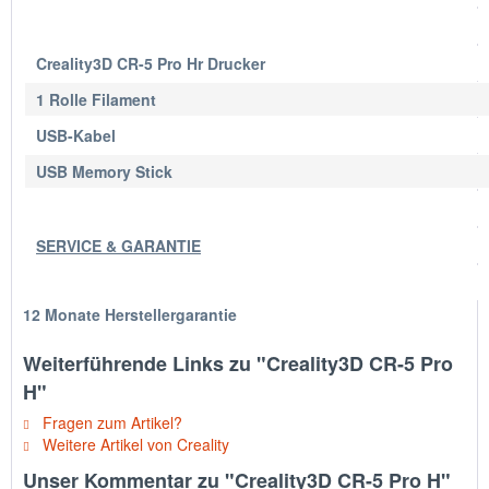
Creality3D CR-5 Pro Hr Drucker
1 Rolle Filament
USB-Kabel
USB Memory Stick
SERVICE & GARANTIE
12 Monate Herstellergarantie
Weiterführende Links zu "Creality3D CR-5 Pro
H"
Fragen zum Artikel?
Weitere Artikel von Creality
Unser Kommentar zu "Creality3D CR-5 Pro H"