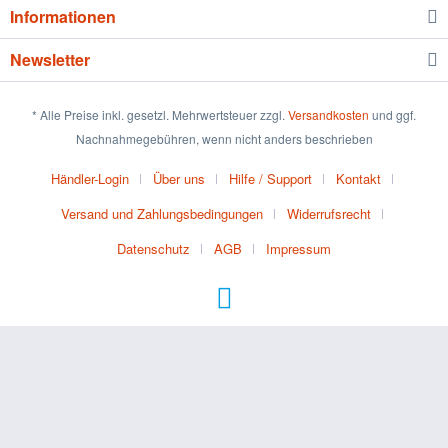
Informationen
Newsletter
* Alle Preise inkl. gesetzl. Mehrwertsteuer zzgl.
Versandkosten
und ggf.
Nachnahmegebühren, wenn nicht anders beschrieben
Händler-Login
Über uns
Hilfe / Support
Kontakt
Versand und Zahlungsbedingungen
Widerrufsrecht
Datenschutz
AGB
Impressum