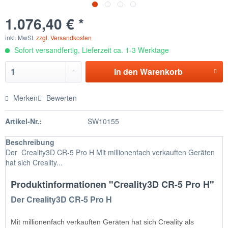
1.076,40 € *
inkl. MwSt.
zzgl. Versandkosten
Sofort versandfertig, Lieferzeit ca. 1-3 Werktage
In den
Warenkorb
Merken
Bewerten
Artikel-Nr.:
SW10155
Beschreibung
Der Creality3D CR-5 Pro H Mit millionenfach verkauften Geräten
hat sich Creality...
Produktinformationen "Creality3D CR-5 Pro H"
Der
Creality3D CR-5 Pro H
Mit millionenfach verkauften Geräten hat sich Creality als