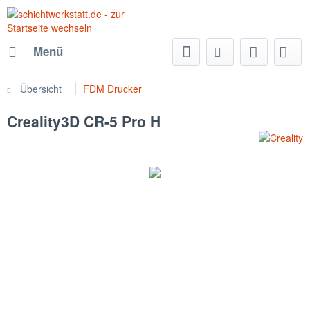
Menü
Übersicht
FDM Drucker
Creality3D CR-5 Pro H