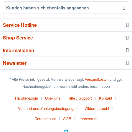
Kunden haben sich ebenfalls angesehen
Service Hotline
Shop Service
Informationen
Newsletter
* Alle Preise inkl. gesetzl. Mehrwertsteuer zzgl.
Versandkosten
und ggf.
Nachnahmegebühren, wenn nicht anders beschrieben
Händler-Login
Über uns
Hilfe / Support
Kontakt
Versand und Zahlungsbedingungen
Widerrufsrecht
Datenschutz
AGB
Impressum