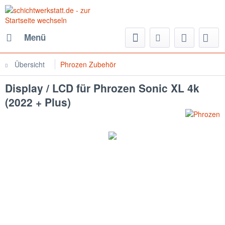
Menü
Übersicht
Phrozen Zubehör
Display / LCD für Phrozen Sonic XL 4k
(2022 + Plus)