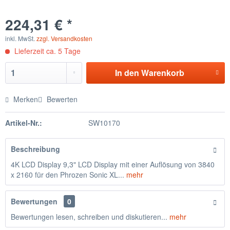
224,31 € *
inkl. MwSt.
zzgl. Versandkosten
Lieferzeit ca. 5 Tage
In den
Warenkorb
Merken
Bewerten
Artikel-Nr.:
SW10170
Beschreibung
4K LCD Display 9,3" LCD Display mit einer Auflösung von 3840
x 2160 für den Phrozen Sonic XL...
mehr
Bewertungen
0
Bewertungen lesen, schreiben und diskutieren...
mehr