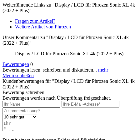
Weiterführende Links zu "Display / LCD für Phrozen Sonic XL 4k
(2022 + Plus)"
Fragen zum Artikel?
Weitere Artikel von Phrozen
Unser Kommentar zu "Display / LCD für Phrozen Sonic XL 4k
(2022 + Plus)"
Display / LCD für Phrozen Sonic XL 4k (2022 + Plus)
Bewertungen
0
Bewertungen lesen, schreiben und diskutieren...
mehr
Menü schließen
Kundenbewertungen für "Display / LCD für Phrozen Sonic XL 4k
(2022 + Plus)"
Bewertung schreiben
Bewertungen werden nach Überprüfung freigeschaltet.