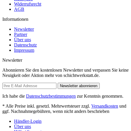
Widerrufsrecht
AGB
Informationen
Newsletter
Partner
Über uns
Datenschutz
Impressum
Newsletter
Abonnieren Sie den kostenlosen Newsletter und verpassen Sie keine
Neuigkeit oder Aktion mehr von schichtwerkstatt.de.
Newsletter abonnieren
Ich habe die
Datenschutzbestimmungen
zur Kenntnis genommen.
* Alle Preise inkl. gesetzl. Mehrwertsteuer zzgl.
Versandkosten
und
ggf. Nachnahmegebühren, wenn nicht anders beschrieben
Händler-Login
Über uns