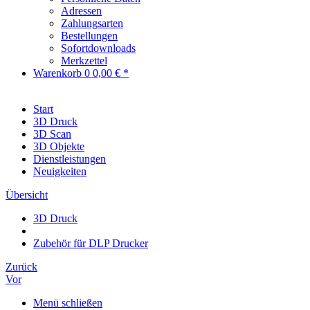
Adressen
Zahlungsarten
Bestellungen
Sofortdownloads
Merkzettel
Warenkorb
0
0,00 € *
Start
3D Druck
3D Scan
3D Objekte
Dienstleistungen
Neuigkeiten
Übersicht
3D Druck
Zubehör für DLP Drucker
Zurück
Vor
Menü schließen