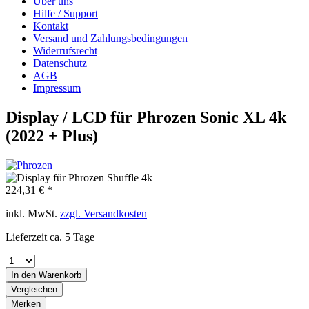
Über uns
Hilfe / Support
Kontakt
Versand und Zahlungsbedingungen
Widerrufsrecht
Datenschutz
AGB
Impressum
Display / LCD für Phrozen Sonic XL 4k
(2022 + Plus)
224,31 € *
inkl. MwSt.
zzgl. Versandkosten
Lieferzeit ca. 5 Tage
In den
Warenkorb
Vergleichen
Merken