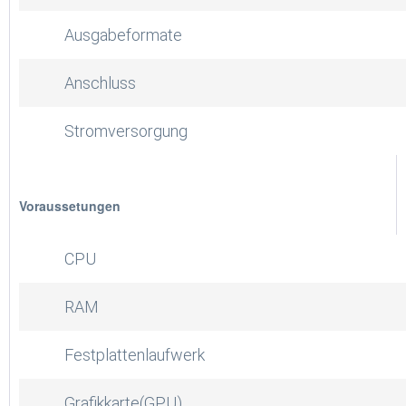
Ausgabeformate
Anschluss
Stromversorgung
Voraussetungen
CPU
RAM
Festplattenlaufwerk
Grafikkarte(GPU)