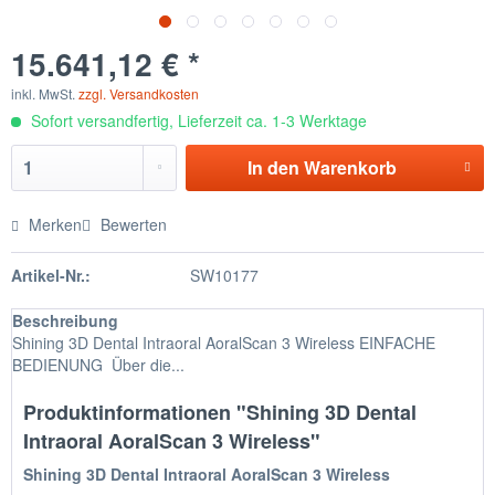
15.641,12 € *
inkl. MwSt.
zzgl. Versandkosten
Sofort versandfertig, Lieferzeit ca. 1-3 Werktage
In den
Warenkorb
Merken
Bewerten
Artikel-Nr.:
SW10177
Beschreibung
Shining 3D Dental Intraoral AoralScan 3 Wireless EINFACHE
BEDIENUNG Über die...
Produktinformationen "Shining 3D Dental
Intraoral AoralScan 3 Wireless"
Shining 3D Dental Intraoral AoralScan 3 Wireless