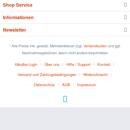
Shop Service
Informationen
Newsletter
* Alle Preise inkl. gesetzl. Mehrwertsteuer zzgl.
Versandkosten
und ggf.
Nachnahmegebühren, wenn nicht anders beschrieben
Händler-Login
Über uns
Hilfe / Support
Kontakt
Versand und Zahlungsbedingungen
Widerrufsrecht
Datenschutz
AGB
Impressum