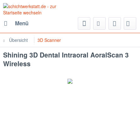
Menü
Übersicht
3D Scanner
Shining 3D Dental Intraoral AoralScan 3
Wireless