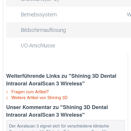
Betriebssystem
W
Bildschirmauflösung
I/O-Anschlüsse
Weiterführende Links zu "Shining 3D Dental
Intraoral AoralScan 3 Wireless"
Fragen zum Artikel?
Weitere Artikel von Shining 3D
Unser Kommentar zu "Shining 3D Dental
Intraoral AoralScan 3 Wireless"
Der Aoralscan 3 eignet sich für verschiedene klinische