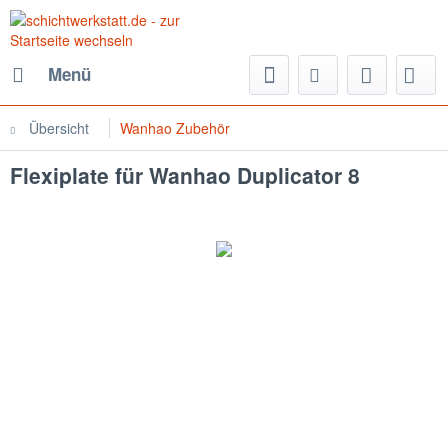
Menü
Übersicht
Wanhao Zubehör
Flexiplate für Wanhao Duplicator 8