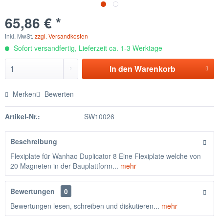
65,86 € *
inkl. MwSt.
zzgl. Versandkosten
Sofort versandfertig, Lieferzeit ca. 1-3 Werktage
In den
Warenkorb
Merken
Bewerten
Artikel-Nr.:
SW10026
Beschreibung
Flexiplate für Wanhao Duplicator 8 Eine Flexiplate welche von
20 Magneten in der Bauplattform...
mehr
Bewertungen
0
Bewertungen lesen, schreiben und diskutieren...
mehr