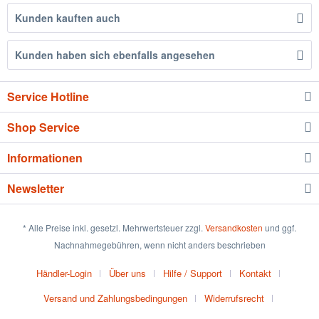
Kunden kauften auch
Kunden haben sich ebenfalls angesehen
Service Hotline
Shop Service
Informationen
Newsletter
* Alle Preise inkl. gesetzl. Mehrwertsteuer zzgl.
Versandkosten
und ggf.
Nachnahmegebühren, wenn nicht anders beschrieben
Händler-Login
Über uns
Hilfe / Support
Kontakt
Versand und Zahlungsbedingungen
Widerrufsrecht