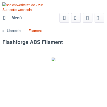
Menü
Übersicht
Filament
Flashforge ABS Filament