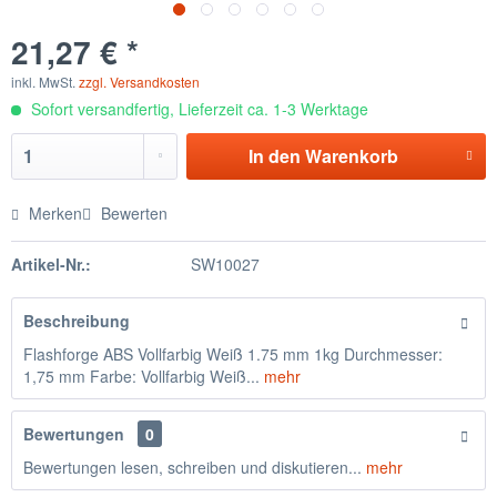
21,27 € *
inkl. MwSt.
zzgl. Versandkosten
Sofort versandfertig, Lieferzeit ca. 1-3 Werktage
In den
Warenkorb
Merken
Bewerten
Artikel-Nr.:
SW10027
Beschreibung
Flashforge ABS Vollfarbig Weiß 1.75 mm 1kg Durchmesser:
1,75 mm Farbe: Vollfarbig Weiß...
mehr
Bewertungen
0
Bewertungen lesen, schreiben und diskutieren...
mehr