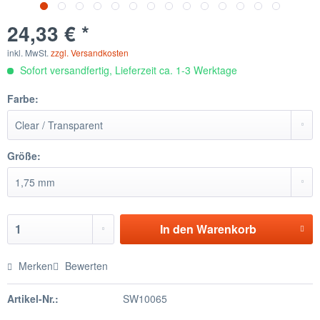
24,33 € *
inkl. MwSt.
zzgl. Versandkosten
Sofort versandfertig, Lieferzeit ca. 1-3 Werktage
Farbe:
Größe:
In den
Warenkorb
Merken
Bewerten
Artikel-Nr.:
SW10065