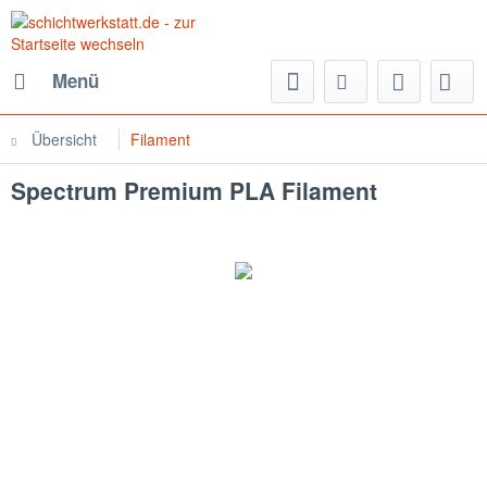
Menü
Übersicht
Filament
Spectrum Premium PLA Filament