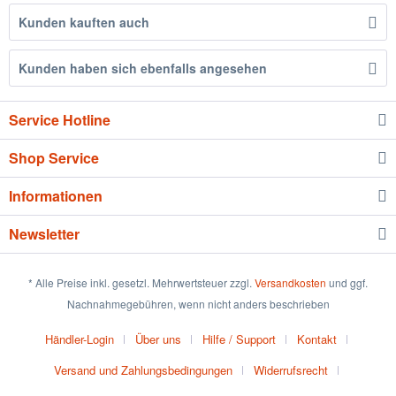
Kunden kauften auch
Kunden haben sich ebenfalls angesehen
Service Hotline
Shop Service
Informationen
Newsletter
* Alle Preise inkl. gesetzl. Mehrwertsteuer zzgl.
Versandkosten
und ggf.
Nachnahmegebühren, wenn nicht anders beschrieben
Händler-Login
Über uns
Hilfe / Support
Kontakt
Versand und Zahlungsbedingungen
Widerrufsrecht