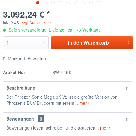
3.092,24 € *
inkl. MwSt.
zzgl. Versandkosten
Sofort versandfertig, Lieferzeit ca. 1-3 Werktage
In den
Warenkorb
Merken
Bewerten
Artikel-Nr.:
SW10158
Beschreibung
Der Phrozen Sonic Mega 8K V2 ist die größte Version von
Phrozen's DUV Druckern mit einem...
mehr
Bewertungen
0
Bewertungen lesen, schreiben und diskutieren...
mehr