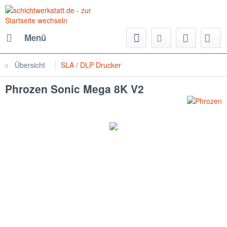
Menü
Übersicht
SLA / DLP Drucker
Phrozen Sonic Mega 8K V2