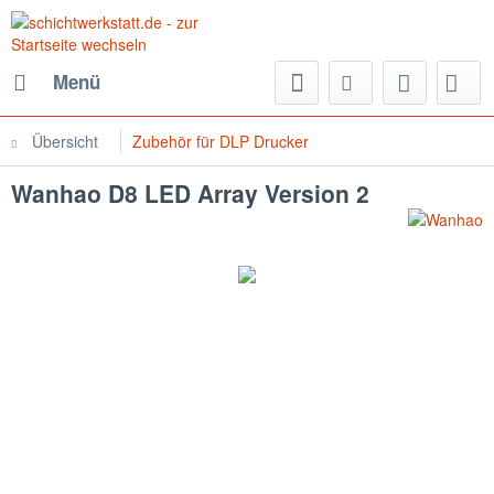
Menü
Übersicht
Zubehör für DLP Drucker
Wanhao D8 LED Array Version 2