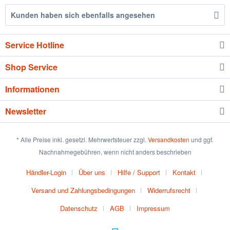
Kunden haben sich ebenfalls angesehen
Service Hotline
Shop Service
Informationen
Newsletter
* Alle Preise inkl. gesetzl. Mehrwertsteuer zzgl.
Versandkosten
und ggf.
Nachnahmegebühren, wenn nicht anders beschrieben
Händler-Login
Über uns
Hilfe / Support
Kontakt
Versand und Zahlungsbedingungen
Widerrufsrecht
Datenschutz
AGB
Impressum