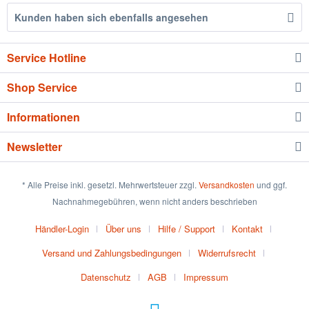
Kunden haben sich ebenfalls angesehen
Service Hotline
Shop Service
Informationen
Newsletter
* Alle Preise inkl. gesetzl. Mehrwertsteuer zzgl.
Versandkosten
und ggf.
Nachnahmegebühren, wenn nicht anders beschrieben
Händler-Login
Über uns
Hilfe / Support
Kontakt
Versand und Zahlungsbedingungen
Widerrufsrecht
Datenschutz
AGB
Impressum