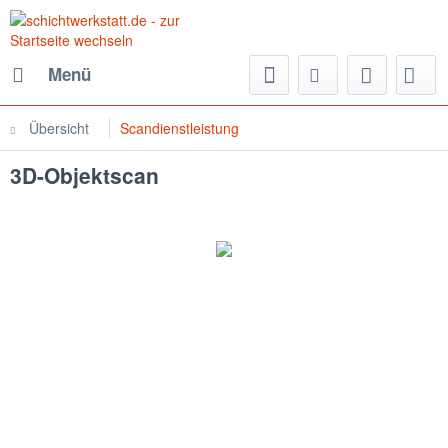
Menü
Übersicht
Scandienstleistung
3D-Objektscan