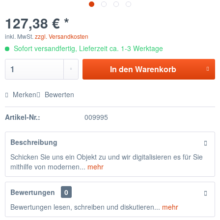
127,38 € *
inkl. MwSt.
zzgl. Versandkosten
Sofort versandfertig, Lieferzeit ca. 1-3 Werktage
In den
Warenkorb
Merken
Bewerten
Artikel-Nr.:
009995
Beschreibung
Schicken Sie uns ein Objekt zu und wir digitalisieren es für Sie
mithilfe von modernen...
mehr
Bewertungen
0
Bewertungen lesen, schreiben und diskutieren...
mehr