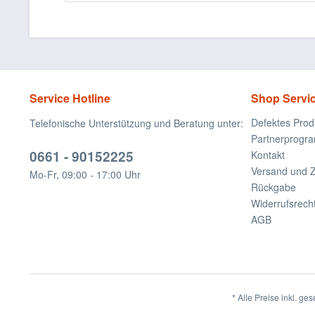
Service Hotline
Shop Servi
Defektes Prod
Telefonische Unterstützung und Beratung unter:
Partnerprogr
0661 - 90152225
Kontakt
Versand und 
Mo-Fr, 09:00 - 17:00 Uhr
Rückgabe
Widerrufsrech
AGB
* Alle Preise inkl. ge