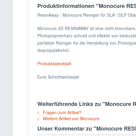
Produktinformationen "Monocure R
ResinAway - Monocure Reiniger für SLA / DLP Obj
Monocure 3D RESINAWAY ist eine nicht brennbare,
Photopolymerharz schnell und effektiv von bedruck
perfekter Reiniger für die Herstellung von Prototype
Isopropylalkohol.
Produktdatenblatt
Eure Schichtwerkstatt
Weiterführende Links zu "Monocure
Fragen zum Artikel?
Weitere Artikel von Monocure
Unser Kommentar zu "Monocure RE