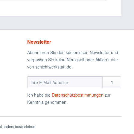
Newsletter
Abonnieren Sie den kostenlosen Newsletter und
verpassen Sie keine Neuigkeit oder Aktion mehr
von schichtwerkstatt.de.
Ich habe die
Datenschutzbestimmungen
zur
Kenntnis genommen.
t anders beschrieben