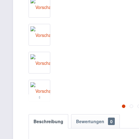
Beschreibung
Bewertungen
0