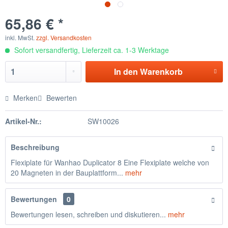
65,86 € *
inkl. MwSt.
zzgl. Versandkosten
Sofort versandfertig, Lieferzeit ca. 1-3 Werktage
In den
Warenkorb
Merken
Bewerten
Artikel-Nr.:
SW10026
Beschreibung
Flexiplate für Wanhao Duplicator 8 Eine Flexiplate welche von
20 Magneten in der Bauplattform...
mehr
Bewertungen
0
Bewertungen lesen, schreiben und diskutieren...
mehr