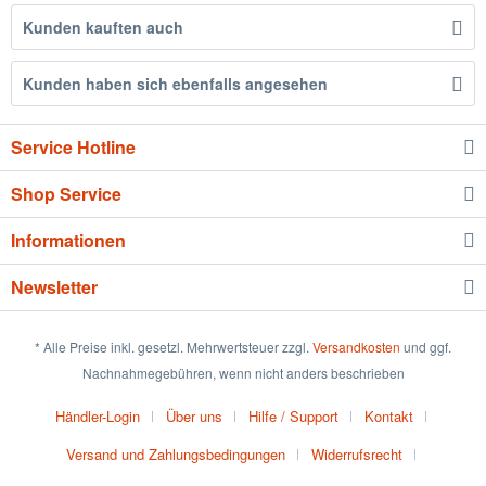
Kunden kauften auch
Kunden haben sich ebenfalls angesehen
Service Hotline
Shop Service
Informationen
Newsletter
* Alle Preise inkl. gesetzl. Mehrwertsteuer zzgl.
Versandkosten
und ggf.
Nachnahmegebühren, wenn nicht anders beschrieben
Händler-Login
Über uns
Hilfe / Support
Kontakt
Versand und Zahlungsbedingungen
Widerrufsrecht