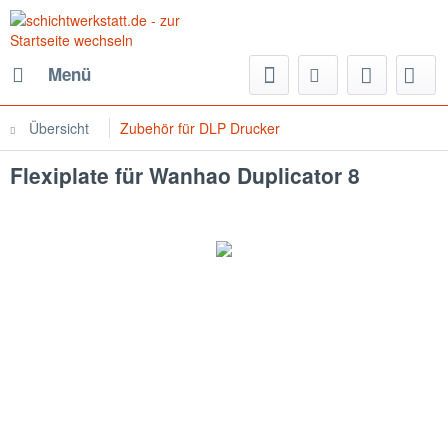
Menü
Übersicht
Zubehör für DLP Drucker
Flexiplate für Wanhao Duplicator 8