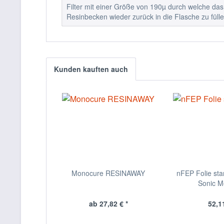
Filter mit einer Größe von 190µ durch welche das
Resinbecken wieder zurück in die Flasche zu fülle
Kunden kauften auch
Monocure RESINAWAY
nFEP Folie sta
Sonic 
ab 27,82 € *
52,11