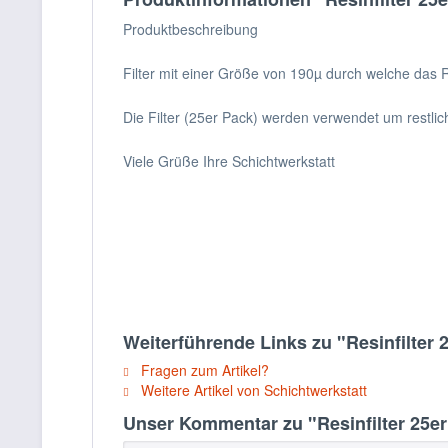
Produktbeschreibung
Filter mit einer Größe von 190µ durch welche das R
Die Filter (25er Pack) werden verwendet um restlic
Viele Grüße Ihre Schichtwerkstatt
Weiterführende Links zu "Resinfilter 
Fragen zum Artikel?
Weitere Artikel von Schichtwerkstatt
Unser Kommentar zu "Resinfilter 25e