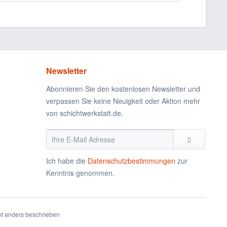
Newsletter
Abonnieren Sie den kostenlosen Newsletter und
verpassen Sie keine Neuigkeit oder Aktion mehr
von schichtwerkstatt.de.
Ich habe die
Datenschutzbestimmungen
zur
Kenntnis genommen.
t anders beschrieben